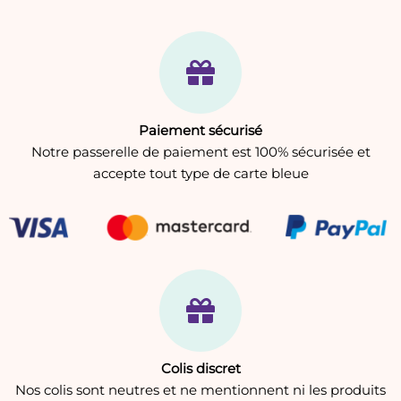
Paiement sécurisé
Notre passerelle de paiement est 100% sécurisée et
accepte tout type de carte bleue
Colis discret
Nos colis sont neutres et ne mentionnent ni les produits