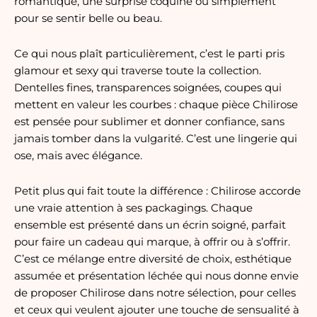
romantique, une surprise coquine ou simplement
pour se sentir belle ou beau.
Ce qui nous plaît particulièrement, c’est le parti pris
glamour et sexy qui traverse toute la collection.
Dentelles fines, transparences soignées, coupes qui
mettent en valeur les courbes : chaque pièce Chilirose
est pensée pour sublimer et donner confiance, sans
jamais tomber dans la vulgarité. C’est une lingerie qui
ose, mais avec élégance.
Petit plus qui fait toute la différence : Chilirose accorde
une vraie attention à ses packagings. Chaque
ensemble est présenté dans un écrin soigné, parfait
pour faire un cadeau qui marque, à offrir ou à s’offrir.
C’est ce mélange entre diversité de choix, esthétique
assumée et présentation léchée qui nous donne envie
de proposer Chilirose dans notre sélection, pour celles
et ceux qui veulent ajouter une touche de sensualité à