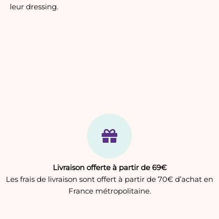
leur dressing.
Livraison offerte à partir de 69€
Les frais de livraison sont offert à partir de 70€ d’achat en
France métropolitaine.