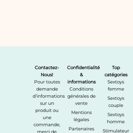
Contactez-
Confidentialité
Top
Nous!
&
catégories
Pour toutes
informations
Sextoys
demande
Conditions
femme
d’informations
générales de
Sextoys
sur un
vente
couple
produit ou
Mentions
Sextoys
une
légales
homme
commande,
Partenaires
Stimulateur
merci de