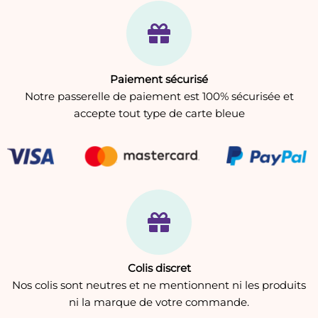
Paiement sécurisé
Notre passerelle de paiement est 100% sécurisée et
accepte tout type de carte bleue
Colis discret
Nos colis sont neutres et ne mentionnent ni les produits
ni la marque de votre commande.