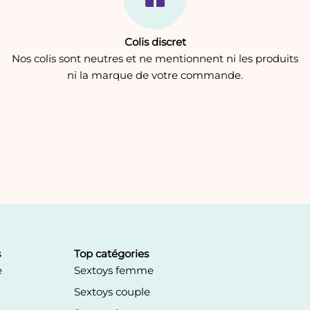
Colis discret
Nos colis sont neutres et ne mentionnent ni les produits
ni la marque de votre commande.
s
Top catégories
e
Sextoys femme
Sextoys couple