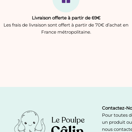
Livraison offerte à partir de 69€
Les frais de livraison sont offert à partir de 70€ d’achat en
France métropolitaine.
Contactez-No
Pour toutes 
un produit o
nous contact