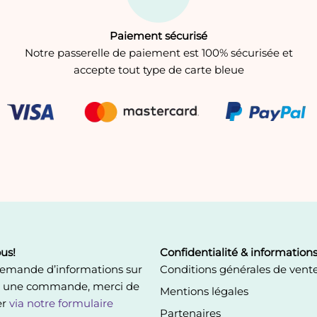
Paiement sécurisé
Notre passerelle de paiement est 100% sécurisée et
accepte tout type de carte bleue
us!
Confidentialité & information
demande d’informations sur
Conditions générales de vent
u une commande, merci de
Mentions légales
er
via notre formulaire
Partenaires