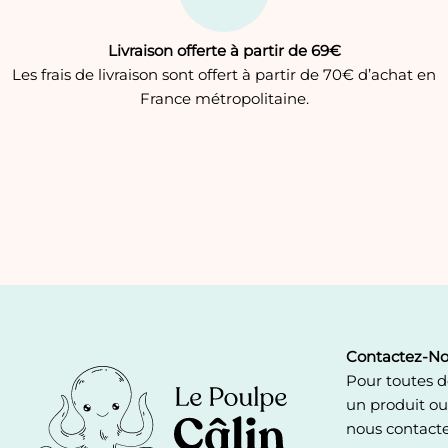
Livraison offerte à partir de 69€
Les frais de livraison sont offert à partir de 70€ d’achat en
France métropolitaine.
Contactez-No
Pour toutes 
un produit o
nous contact