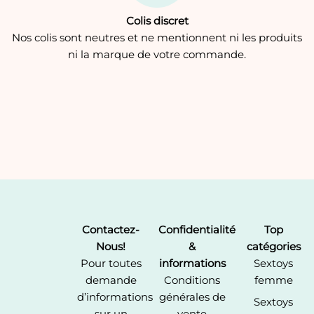
Colis discret
Nos colis sont neutres et ne mentionnent ni les produits
ni la marque de votre commande.
Contactez-
Confidentialité
Top
Nous!
&
catégories
Pour toutes
informations
Sextoys
demande
Conditions
femme
d’informations
générales de
Sextoys
sur un
vente