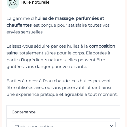
Huile naturelle
La gamme d’
huiles de massage
,
parfumées et
chauffantes
, est conçue pour satisfaire toutes vos
envies sensuelles.
Laissez-vous séduire par ces huiles à la
composition
saine
, totalement sûres pour le corps. Élaborées à
partir d’ingrédients naturels, elles peuvent être
goûtées sans danger pour votre santé.
Faciles à rincer à l’eau chaude, ces huiles peuvent
être utilisées avec ou sans préservatif, offrant ainsi
une expérience pratique et agréable à tout moment.
Contenance