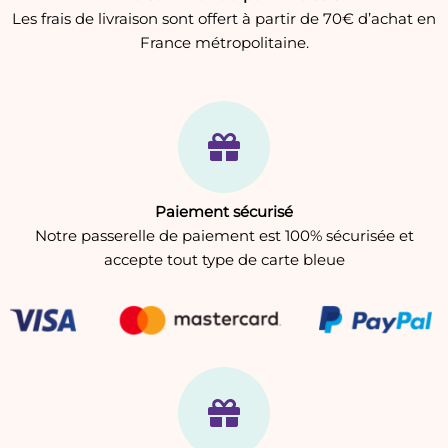
Les frais de livraison sont offert à partir de 70€ d’achat en
France métropolitaine.
Paiement sécurisé
Notre passerelle de paiement est 100% sécurisée et
accepte tout type de carte bleue