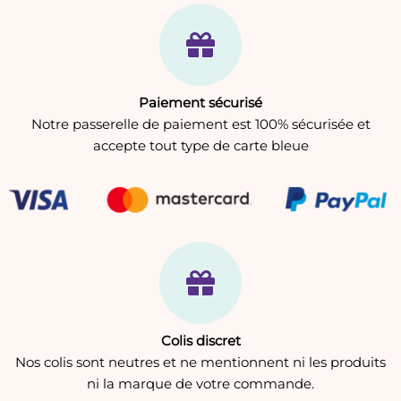
Paiement sécurisé
Notre passerelle de paiement est 100% sécurisée et
accepte tout type de carte bleue
Colis discret
Nos colis sont neutres et ne mentionnent ni les produits
ni la marque de votre commande.