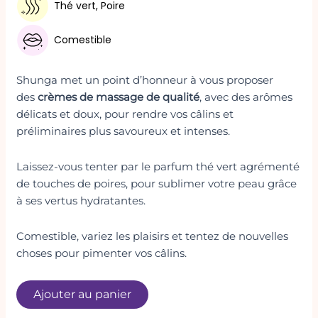
Thé vert, Poire
Comestible
Shunga met un point d’honneur à vous proposer
des
crèmes de massage de qualité
, avec des arômes
délicats et doux, pour rendre vos câlins et
préliminaires plus savoureux et intenses.
Laissez-vous tenter par le parfum thé vert agrémenté
de touches de poires, pour sublimer votre peau grâce
à ses vertus hydratantes.
Comestible, variez les plaisirs et tentez de nouvelles
choses pour pimenter vos câlins.
Ajouter au panier