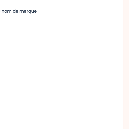
ans nom de marque