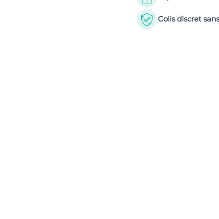
Colis discret s