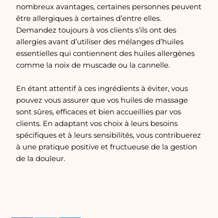
nombreux avantages, certaines personnes peuvent
être allergiques à certaines d’entre elles.
Demandez toujours à vos clients s’ils ont des
allergies avant d’utiliser des mélanges d’huiles
essentielles qui contiennent des huiles allergènes
comme la noix de muscade ou la cannelle.
En étant attentif à ces ingrédients à éviter, vous
pouvez vous assurer que vos huiles de massage
sont sûres, efficaces et bien accueillies par vos
clients. En adaptant vos choix à leurs besoins
spécifiques et à leurs sensibilités, vous contribuerez
à une pratique positive et fructueuse de la gestion
de la douleur.