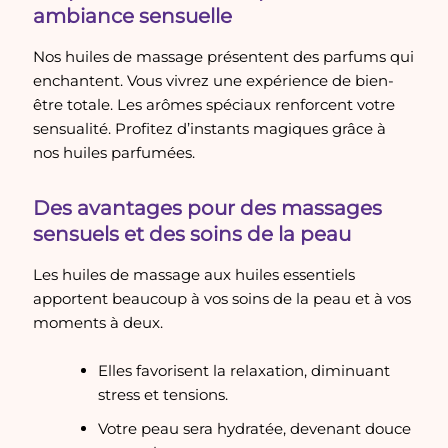
ambiance sensuelle
Nos huiles de massage présentent des parfums qui
enchantent. Vous vivrez une expérience de bien-
être totale. Les arômes spéciaux renforcent votre
sensualité. Profitez d’instants magiques grâce à
nos huiles parfumées.
Des avantages pour des massages
sensuels et des soins de la peau
Les huiles de massage aux huiles essentiels
apportent beaucoup à vos soins de la peau et à vos
moments à deux.
Elles favorisent la relaxation, diminuant
stress et tensions.
Votre peau sera hydratée, devenant douce