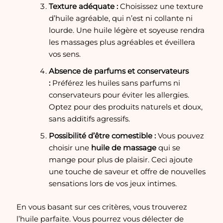
Texture adéquate :
Choisissez une texture
d’huile agréable, qui n’est ni collante ni
lourde. Une huile légère et soyeuse rendra
les massages plus agréables et éveillera
vos sens.
Absence de parfums et conservateurs
:
Préférez les huiles sans parfums ni
conservateurs pour éviter les allergies.
Optez pour des produits naturels et doux,
sans additifs agressifs.
Possibilité d’être comestible :
Vous pouvez
choisir une
huile de massage
qui se
mange pour plus de plaisir. Ceci ajoute
une touche de saveur et offre de nouvelles
sensations lors de vos jeux intimes.
En vous basant sur ces critères, vous trouverez
l’huile parfaite. Vous pourrez vous délecter de