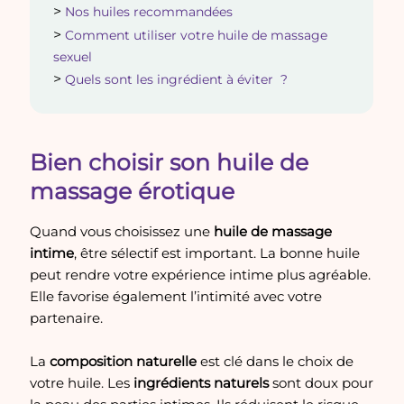
Nos huiles recommandées
Comment utiliser votre huile de massage
sexuel
Quels sont les ingrédient à éviter ?
Bien choisir son huile de
massage érotique
Quand vous choisissez une
huile de massage
intime
, être sélectif est important. La bonne huile
peut rendre votre expérience intime plus agréable.
Elle favorise également l’intimité avec votre
partenaire.
La
composition naturelle
est clé dans le choix de
votre huile. Les
ingrédients naturels
sont doux pour