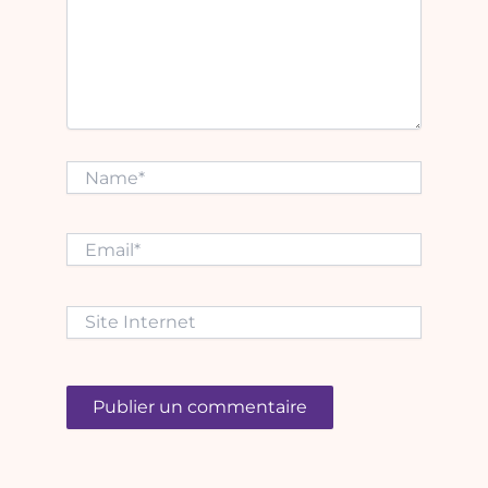
Name*
Email*
Site
Internet