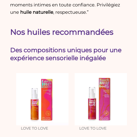
moments intimes en toute confiance. Privilégiez
une
huile naturelle
, respectueuse.”
Nos huiles recommandées
Des compositions uniques pour une
expérience sensorielle inégalée
LOVE TO LOVE
LOVE TO LOVE