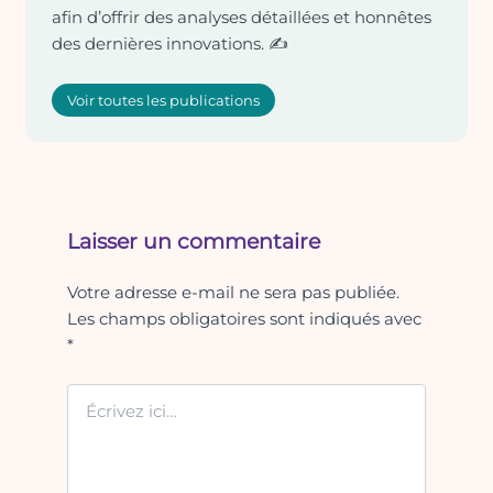
afin d’offrir des analyses détaillées et honnêtes
des dernières innovations. ✍️
Voir toutes les publications
Laisser un commentaire
Votre adresse e-mail ne sera pas publiée.
Les champs obligatoires sont indiqués avec
*
Écrivez
ici…