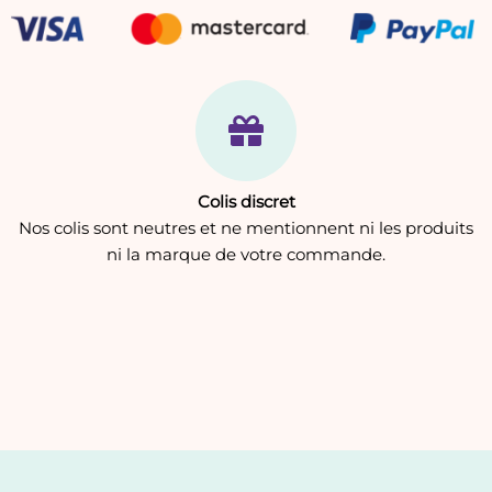
Colis discret
Nos colis sont neutres et ne mentionnent ni les produits
ni la marque de votre commande.