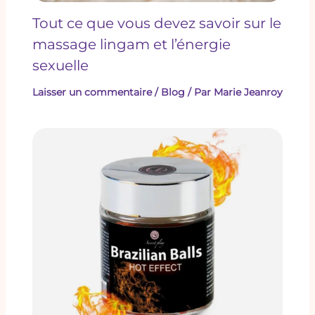
Tout ce que vous devez savoir sur le
massage lingam et l’énergie
sexuelle
Laisser un commentaire
/
Blog
/ Par
Marie Jeanroy