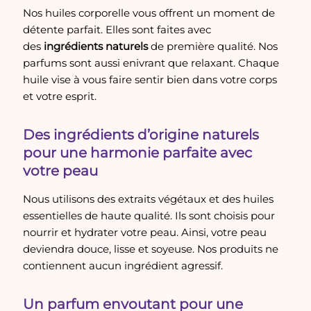
Nos huiles corporelle vous offrent un moment de
détente parfait. Elles sont faites avec
des
ingrédients naturels
de première qualité. Nos
parfums sont aussi enivrant que relaxant. Chaque
huile vise à vous faire sentir bien dans votre corps
et votre esprit.
Des ingrédients d’origine naturels
pour une harmonie parfaite avec
votre peau
Nous utilisons des extraits végétaux et des huiles
essentielles de haute qualité. Ils sont choisis pour
nourrir et hydrater votre peau. Ainsi, votre peau
deviendra douce, lisse et soyeuse. Nos produits ne
contiennent aucun ingrédient agressif.
Un parfum envoutant pour une