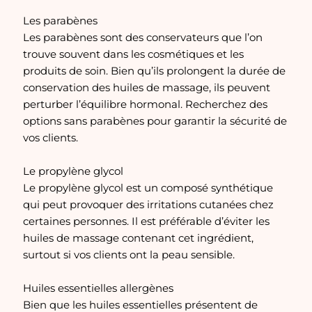
Les parabènes
Les parabènes sont des conservateurs que l’on
trouve souvent dans les cosmétiques et les
produits de soin. Bien qu’ils prolongent la durée de
conservation des huiles de massage, ils peuvent
perturber l’équilibre hormonal. Recherchez des
options sans parabènes pour garantir la sécurité de
vos clients.
Le propylène glycol
Le propylène glycol est un composé synthétique
qui peut provoquer des irritations cutanées chez
certaines personnes. Il est préférable d’éviter les
huiles de massage contenant cet ingrédient,
surtout si vos clients ont la peau sensible.
Huiles essentielles allergènes
Bien que les huiles essentielles présentent de