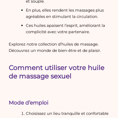
et souple.
En plus, elles rendent les massages plus
agréables en stimulant la circulation.
Ces huiles apaisent l’esprit, améliorant la
complicité avec votre partenaire.
Explorez notre collection d’huiles de massage.
Découvrez un monde de bien-être et de plaisir.
Comment utiliser votre huile
de massage sexuel
Mode d’emploi
Choisissez un lieu tranquille et confortable