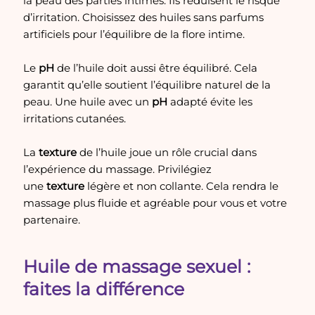
la peau des parties intimes. Ils réduisent le risque
d’irritation. Choisissez des huiles sans parfums
artificiels pour l’équilibre de la flore intime.
Le
pH
de l’huile doit aussi être équilibré. Cela
garantit qu’elle soutient l’équilibre naturel de la
peau. Une huile avec un
pH
adapté évite les
irritations cutanées.
La
texture
de l’huile joue un rôle crucial dans
l’expérience du massage. Privilégiez
une
texture
légère et non collante. Cela rendra le
massage plus fluide et agréable pour vous et votre
partenaire.
Huile de massage sexuel :
faites la différence