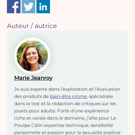
Auteur / autrice
Marie Jeanroy
Je suis experte dans l’exploration et l’évaluation
des produits de
bien-être intime
, spécialisée
dans le test et la rédaction de critiques sur les
jouets pour adulte. Forte d’une expérience
riche et variée dans le domaine, j’allie pour Le
Poulpe Câlin expertise technique, sensibilité
personnelle et passion pour la sexualité positive