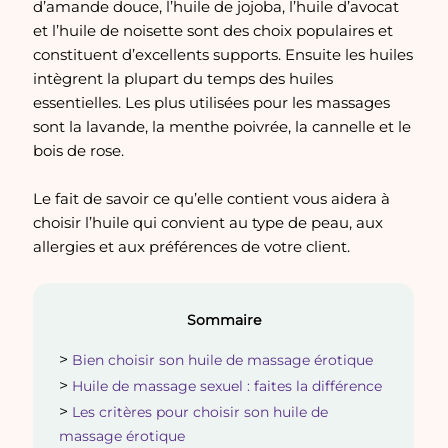
d’amande douce, l’huile de jojoba, l’huile d’avocat
et l’huile de noisette sont des choix populaires et
constituent d’excellents supports. Ensuite les huiles
intègrent la plupart du temps des huiles
essentielles. Les plus utilisées pour les massages
sont la lavande, la menthe poivrée, la cannelle et le
bois de rose.
Le fait de savoir ce qu’elle contient vous aidera à
choisir l’huile qui convient au type de peau, aux
allergies et aux préférences de votre client.
Sommaire
Bien choisir son huile de massage érotique
Huile de massage sexuel : faites la différence
Les critères pour choisir son huile de
massage érotique