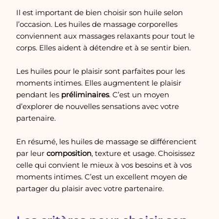
Il est important de bien choisir son huile selon
l’occasion. Les huiles de massage corporelles
conviennent aux massages relaxants pour tout le
corps. Elles aident à détendre et à se sentir bien.
Les huiles pour le plaisir sont parfaites pour les
moments intimes. Elles augmentent le plaisir
pendant les
préliminaires
. C’est un moyen
d’explorer de nouvelles sensations avec votre
partenaire.
En résumé, les huiles de massage se différencient
par leur
composition
, texture et usage. Choisissez
celle qui convient le mieux à vos besoins et à vos
moments intimes. C’est un excellent moyen de
partager du plaisir avec votre partenaire.