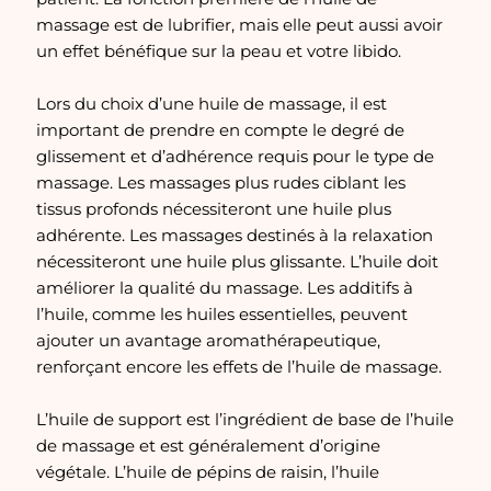
massage est de lubrifier, mais elle peut aussi avoir
un effet bénéfique sur la peau et votre libido.
Lors du choix d’une huile de massage, il est
important de prendre en compte le degré de
glissement et d’adhérence requis pour le type de
massage. Les massages plus rudes ciblant les
tissus profonds nécessiteront une huile plus
adhérente. Les massages destinés à la relaxation
nécessiteront une huile plus glissante. L’huile doit
améliorer la qualité du massage. Les additifs à
l’huile, comme les huiles essentielles, peuvent
ajouter un avantage aromathérapeutique,
renforçant encore les effets de l’huile de massage.
L’huile de support est l’ingrédient de base de l’huile
de massage et est généralement d’origine
végétale. L’huile de pépins de raisin, l’huile