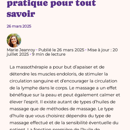
pratique pour tout
savoir
26 mars 2025
·
·
Marie Jeanroy
Publié le 26 mars 2025
Mise à jour : 20
·
juillet 2025
9 min de lecture
La massothérapie a pour but d’apaiser et de
détendre les muscles endoloris, de stimuler la
circulation sanguine et d’encourager la circulation
de la lymphe dans le corps. Le massage a un effet
bénéfique sur la peau et peut également calmer et
élever l’esprit. Il existe autant de types d’huiles de
massage que de méthodes de massage. Le type
d’huile que vous choisirez dépendra du type de
massage effectué et de la sensibilité éventuelle du
patient. La fonction première de l’huile de