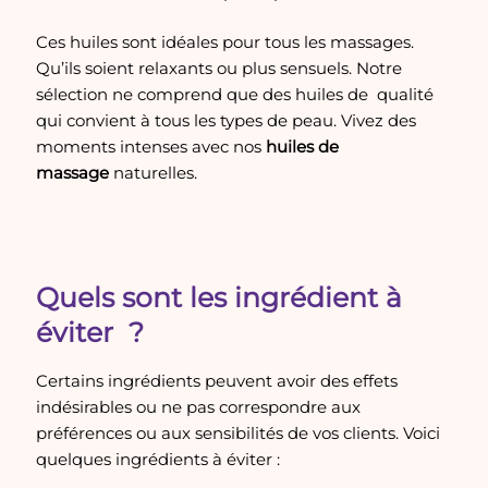
Ces huiles sont idéales pour tous les massages.
Qu’ils soient relaxants ou plus sensuels. Notre
sélection ne comprend que des huiles de qualité
qui convient à tous les types de peau. Vivez des
moments intenses avec nos
huiles de
massage
naturelles.
Quels sont les ingrédient à
éviter ?
Certains ingrédients peuvent avoir des effets
indésirables ou ne pas correspondre aux
préférences ou aux sensibilités de vos clients. Voici
quelques ingrédients à éviter :