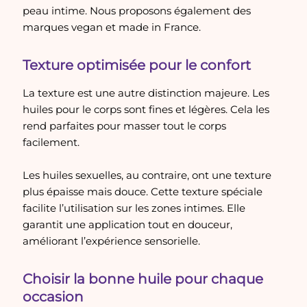
peau intime. Nous proposons également des
marques vegan et made in France.
Texture optimisée pour le confort
La texture est une autre distinction majeure. Les
huiles pour le corps sont fines et légères. Cela les
rend parfaites pour masser tout le corps
facilement.
Les huiles sexuelles, au contraire, ont une texture
plus épaisse mais douce. Cette texture spéciale
facilite l’utilisation sur les zones intimes. Elle
garantit une application tout en douceur,
améliorant l’expérience sensorielle.
Choisir la bonne huile pour chaque
occasion