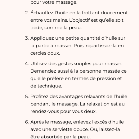
pour votre massage.
Échauffez l’huile en la frottant doucement
entre vos mains. L’objectif est qu’elle soit
tiède, comme la peau.
Appliquez une petite quantité d’huile sur
la partie à masser. Puis, répartissez-la en
cercles doux.
Utilisez des gestes souples pour masser.
Demandez aussi à la personne massée ce
qu’elle préfère en termes de pression et
de technique.
Profitez des avantages relaxants de l’huile
pendant le massage. La relaxation est au
rendez-vous pour vous deux.
Après le massage, enlevez l’excès d’huile
avec une serviette douce. Ou, laissez-la
être absorbée par la peau.