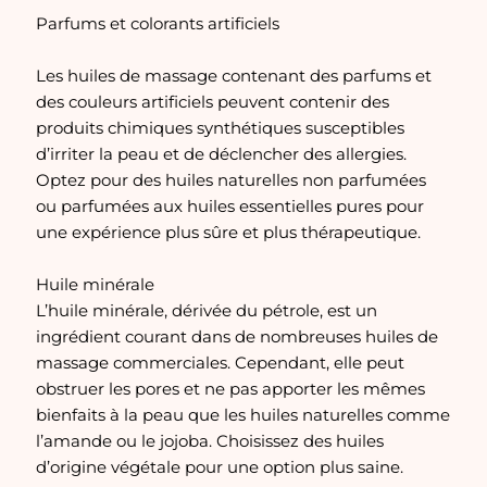
Parfums et colorants artificiels
Les huiles de massage contenant des parfums et
des couleurs artificiels peuvent contenir des
produits chimiques synthétiques susceptibles
d’irriter la peau et de déclencher des allergies.
Optez pour des huiles naturelles non parfumées
ou parfumées aux huiles essentielles pures pour
une expérience plus sûre et plus thérapeutique.
Huile minérale
L’huile minérale, dérivée du pétrole, est un
ingrédient courant dans de nombreuses huiles de
massage commerciales. Cependant, elle peut
obstruer les pores et ne pas apporter les mêmes
bienfaits à la peau que les huiles naturelles comme
l’amande ou le jojoba. Choisissez des huiles
d’origine végétale pour une option plus saine.