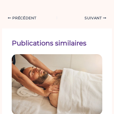
PRÉCÉDENT
SUIVANT
Publications similaires