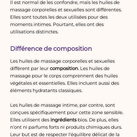
Il est normal de les confondre, mais les huiles de
massage corporelles et sexuelles sont différentes.
Elles sont toutes les deux utilisées pour des
moments intimes. Pourtant, elles ont des
utilisations distinctes.
Différence de composition
Les huiles de massage corporelles et sexuelles
diffèrent par leur
composition
. Les huiles de
massage pour le corps comprennent des huiles
végétales et essentielles. Elles incluent aussi des
éléments hydratants classiques.
Les huiles de massage intime, par contre, sont
conçues spécifiquement pour cette zone sensible.
Elles utilisent des
ingrédients
bios. De plus, elles
n’ont ni parfums forts ni produits chimiques durs.
Leur but est de respecter l’équilibre délicat de la