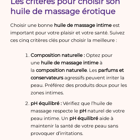
Les critères pour choisir son
huile de massage érotique
Choisir une bonne
huile de massage intime
est
important pour votre plaisir et votre santé. Suivez
ces cinq critères clés pour choisir la meilleure :
Composition naturelle :
Optez pour
une
huile de massage intime
à
la
composition naturelle
. Les
parfums et
conservateurs
agressifs peuvent irriter la
peau. Préférez des produits doux pour les
zones intimes.
pH équilibré :
Vérifiez que l’huile de
massage respecte le
pH
naturel de votre
peau intime. Un
pH équilibré
aide à
maintenir la santé de votre peau sans
provoquer d’irritations.