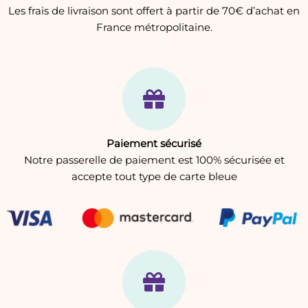
Les frais de livraison sont offert à partir de 70€ d’achat en
France métropolitaine.
Paiement sécurisé
Notre passerelle de paiement est 100% sécurisée et
accepte tout type de carte bleue