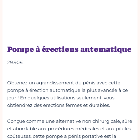
Pompe à érections automatique
29.90
€
Obtenez un agrandissement du pénis avec cette
pompe à érection automatique la plus avancée à ce
jour ! En quelques utilisations seulement, vous
obtiendrez des érections fermes et durables.
Conçue comme une alternative non chirurgicale, sûre
et abordable aux procédures médicales et aux pilules
coûteuses, cette pompe à pénis portative est la