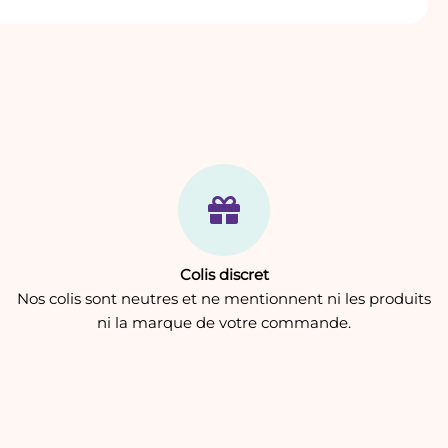
Colis discret
Nos colis sont neutres et ne mentionnent ni les produits
ni la marque de votre commande.