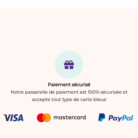
Paiement sécurisé
Notre passerelle de paiement est 100% sécurisée et
accepte tout type de carte bleue