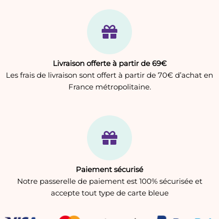
Livraison offerte à partir de 69€
Les frais de livraison sont offert à partir de 70€ d’achat en
France métropolitaine.
Paiement sécurisé
Notre passerelle de paiement est 100% sécurisée et
accepte tout type de carte bleue