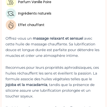
Parfum Vanille Poire
Ingrédients naturels
Effet chauffant
Offrez-vous un
massage relaxant et sensuel
avec
cette huile de massage chauffante. Sa lubrification
douce et longue durée est parfaite pour détendre les
muscles et créer une atmosphère intime.
Reconnues pour leurs propriétés aphrodisiaques, ces
huiles réchauffent les sens et éveillent la passion. La
formule associe des huiles végétales telles que le
jojoba et la macadamia
, tandis que la présence de
silicone assure une lubrification prolongée et un
toucher soyeux.