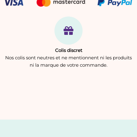
Colis discret
Nos colis sont neutres et ne mentionnent ni les produits
ni la marque de votre commande.