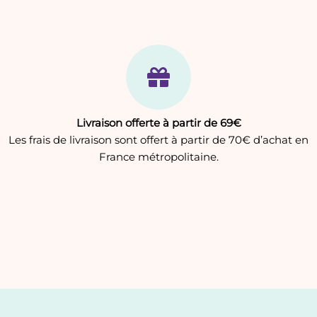
Livraison offerte à partir de 69€
Les frais de livraison sont offert à partir de 70€ d’achat en
France métropolitaine.