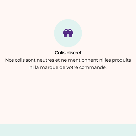
Colis discret
Nos colis sont neutres et ne mentionnent ni les produits
ni la marque de votre commande.