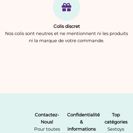
Colis discret
Nos colis sont neutres et ne mentionnent ni les produits
ni la marque de votre commande.
Contactez-
Confidentialité
Top
Nous!
&
catégories
Pour toutes
informations
Sextoys