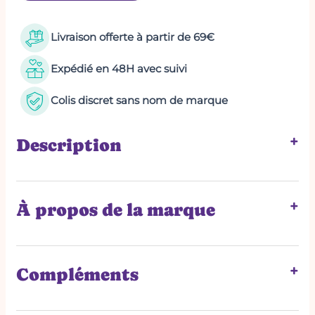
Livraison offerte à partir de 69€
Expédié en 48H avec suivi
Colis discret sans nom de marque
+
Description
Marque :
Satisfyer
+
À propos de la marque
Satisfyer
+
Compléments