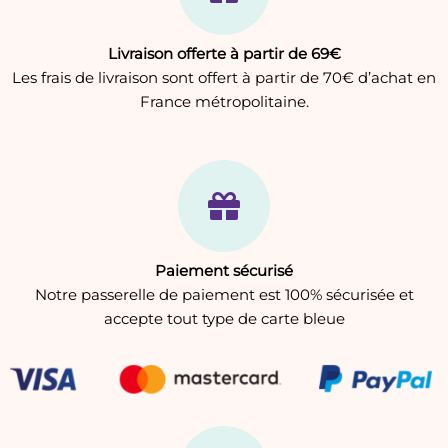
Livraison offerte à partir de 69€
Les frais de livraison sont offert à partir de 70€ d’achat en
France métropolitaine.
Paiement sécurisé
Notre passerelle de paiement est 100% sécurisée et
accepte tout type de carte bleue