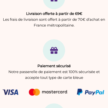
Livraison offerte à partir de 69€
Les frais de livraison sont offert à partir de 70€ d’achat en
France métropolitaine.
Paiement sécurisé
Notre passerelle de paiement est 100% sécurisée et
accepte tout type de carte bleue