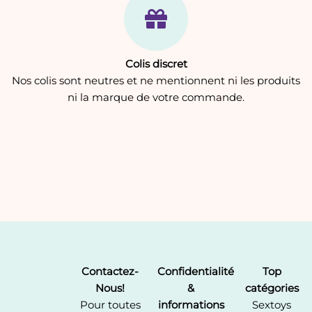
Colis discret
Nos colis sont neutres et ne mentionnent ni les produits
ni la marque de votre commande.
Contactez-
Confidentialité
Top
Nous!
&
catégories
Pour toutes
informations
Sextoys