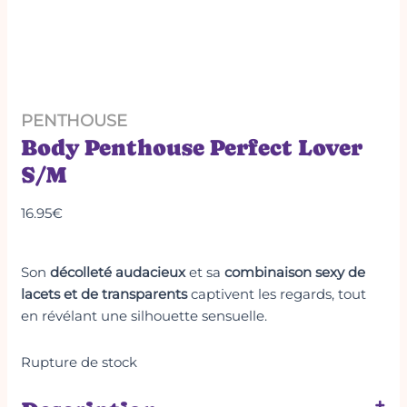
PENTHOUSE
Body Penthouse Perfect Lover
S/M
16.95
€
Son
décolleté audacieux
et sa
combinaison sexy de
lacets et de transparents
captivent les regards, tout
en révélant une silhouette sensuelle.
Rupture de stock
+