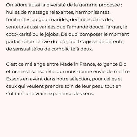
On adore aussi la diversité de la gamme proposée :
huiles de massage relaxantes, harmonisantes,
tonifiantes ou gourmandes, déclinées dans des
senteurs aussi variées que l’amande douce, l’argan, le
coco-karité ou le jojoba. De quoi composer le moment
parfait selon l’envie du jour, qu’il s’agisse de détente,
de sensualité ou de complicité à deux.
C’est ce mélange entre Made in France, exigence Bio
et richesse sensorielle qui nous donne envie de mettre
Exsens en avant dans notre sélection, pour celles et
ceux qui veulent prendre soin de leur peau tout en
s’offrant une vraie expérience des sens.