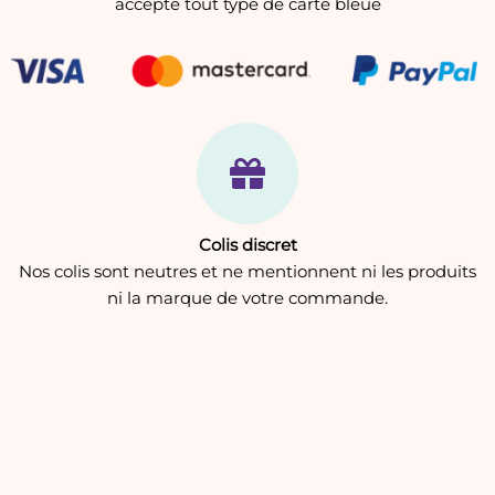
accepte tout type de carte bleue
Colis discret
Nos colis sont neutres et ne mentionnent ni les produits
ni la marque de votre commande.