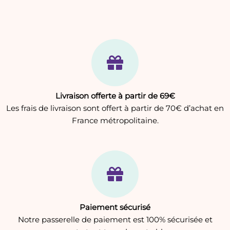
Livraison offerte à partir de 69€
Les frais de livraison sont offert à partir de 70€ d’achat en
France métropolitaine.
Paiement sécurisé
Notre passerelle de paiement est 100% sécurisée et