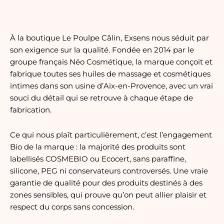
À la boutique Le Poulpe Câlin, Exsens nous séduit par
son exigence sur la qualité. Fondée en 2014 par le
groupe français Néo Cosmétique, la marque conçoit et
fabrique toutes ses huiles de massage et cosmétiques
intimes dans son usine d’Aix-en-Provence, avec un vrai
souci du détail qui se retrouve à chaque étape de
fabrication.
Ce qui nous plaît particulièrement, c’est l’engagement
Bio de la marque : la majorité des produits sont
labellisés COSMEBIO ou Ecocert, sans paraffine,
silicone, PEG ni conservateurs controversés. Une vraie
garantie de qualité pour des produits destinés à des
zones sensibles, qui prouve qu’on peut allier plaisir et
respect du corps sans concession.